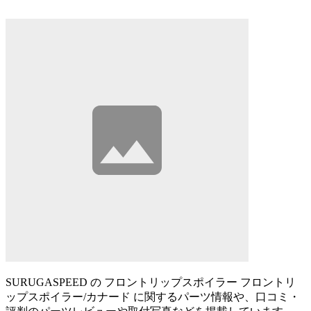
SURUGASPEED の フロントリップスポイラー フロントリ
ップスポイラー/カナード に関するパーツ情報や、口コミ・