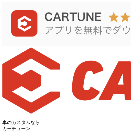
車のカスタムなら
カーチューン