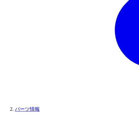
パーツ情報