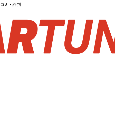
・口コミ・評判