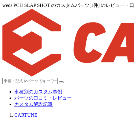
weds PCH SLAP SHOT のカスタムパーツ[1件] のレビュー
車種別のカスタム事例
パーツの口コミ・レビュー
カスタム解説記事
CARTUNE