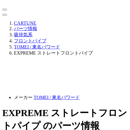
CARTUNE
パーツ情報
吸排気系
フロントパイプ
TOMEI / 東名パワード
EXPREME ストレートフロントパイプ
メーカー
TOMEI / 東名パワード
EXPREME ストレートフロン
トパイプ のパーツ情報