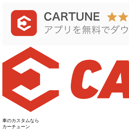
車のカスタムなら
カーチューン