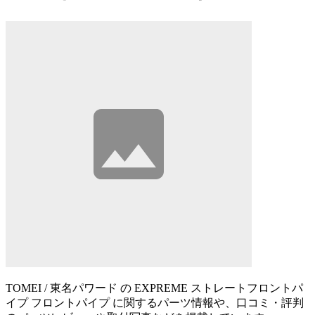
TOMEI / 東名パワード の EXPREME ストレートフロントパ
イプ フロントパイプ に関するパーツ情報や、口コミ・評判