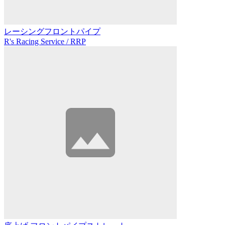
レーシングフロントパイプ
R's Racing Service / RRP