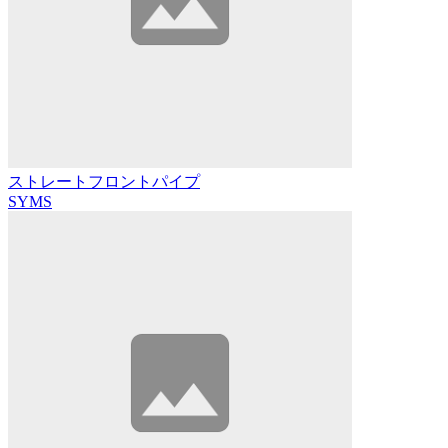
ストレートフロントパイプ
SYMS