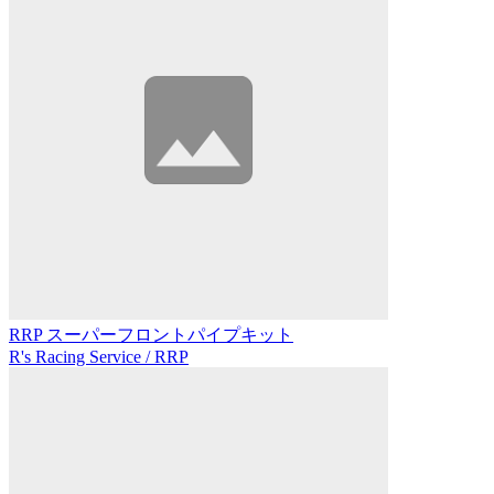
RRP スーパーフロントパイプキット
R's Racing Service / RRP