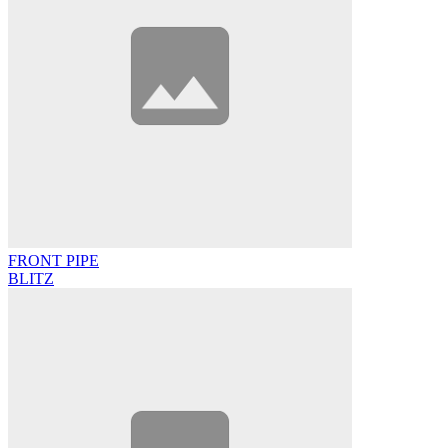
FRONT PIPE
BLITZ