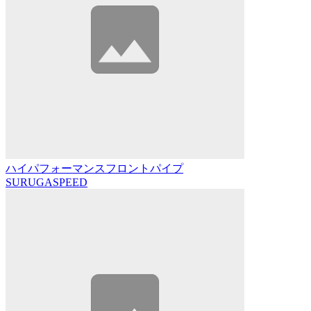
ハイパフォーマンスフロントパイプ
SURUGASPEED