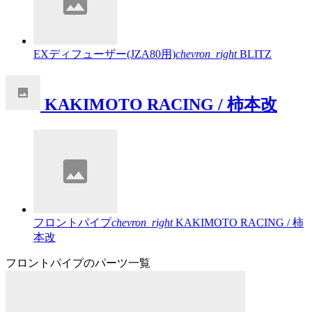
EXディフューザー(JZA80用)
chevron_right
BLITZ
KAKIMOTO RACING / 柿本改
フロントパイプ
chevron_right
KAKIMOTO RACING / 柿
本改
フロントパイプのパーツ一覧