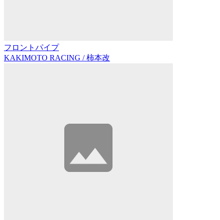
フロントパイプ
KAKIMOTO RACING / 柿本改