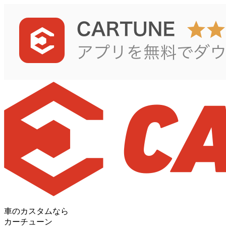
車のカスタムなら
カーチューン