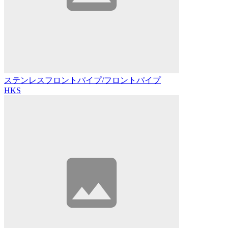
ステンレスフロントパイプ/フロントパイプ
HKS