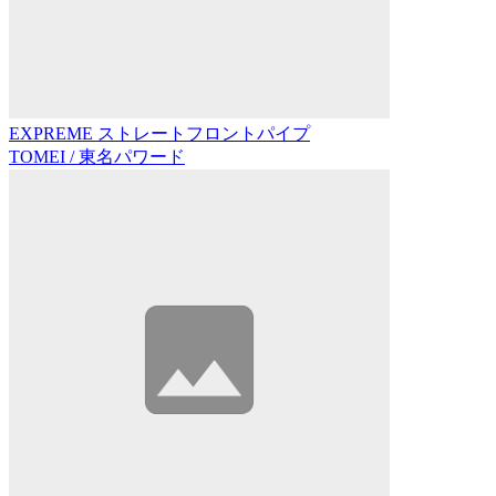
EXPREME ストレートフロントパイプ
TOMEI / 東名パワード