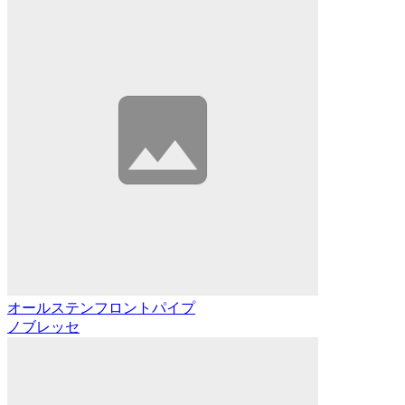
オールステンフロントパイプ
ノブレッセ