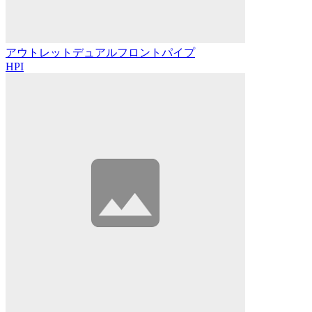
アウトレットデュアルフロントパイプ
HPI