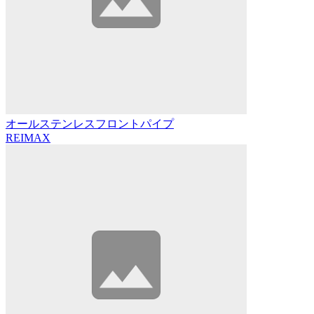
オールステンレスフロントパイプ
REIMAX