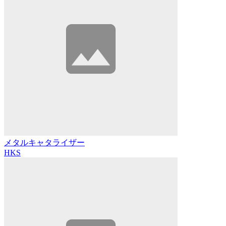
メタルキャタライザー
HKS