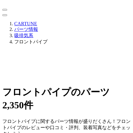
CARTUNE
パーツ情報
吸排気系
フロントパイプ
フロントパイプのパーツ
2,350件
フロントパイプに関するパーツ情報が盛りだくさん！フロン
トパイプのレビューや口コミ・評判、装着写真などをチェッ