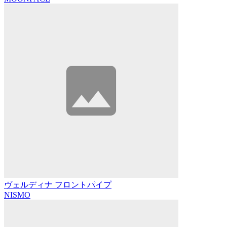
ヴェルディナ フロントパイプ
NISMO