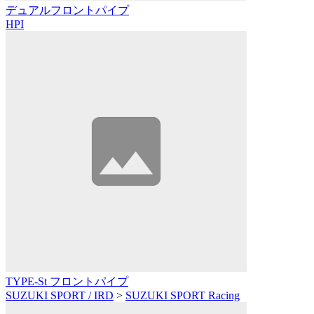
デュアルフロントパイプ
HPI
TYPE-St フロントパイプ
SUZUKI SPORT / IRD
>
SUZUKI SPORT Racing