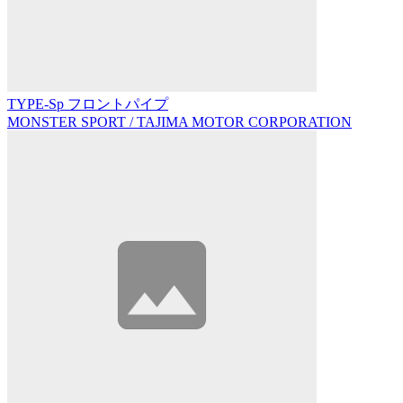
TYPE-Sp フロントパイプ
MONSTER SPORT / TAJIMA MOTOR CORPORATION