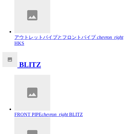
アウトレットパイプとフロントパイプ
chevron_right
HKS
BLITZ
FRONT PIPE
chevron_right
BLITZ