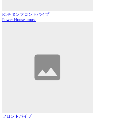
R1チタンフロントパイプ
Power House amuse
フロントパイプ