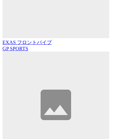
EXAS フロントパイプ
GP SPORTS