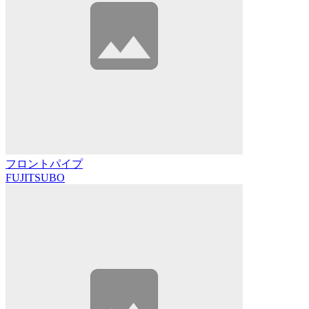
フロントパイプ
FUJITSUBO