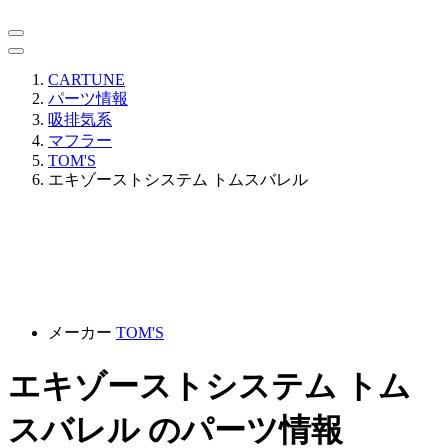
CARTUNE
パーツ情報
吸排気系
マフラー
TOM'S
エキゾーストシステム トムスバレル
メーカー
TOM'S
エキゾーストシステム トム
スバレル のパーツ情報