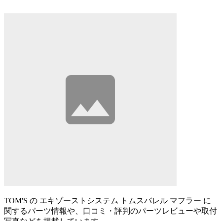
TOM'S の エキゾーストシステム トムスバレル マフラー に
関するパーツ情報や、口コミ・評判のパーツレビューや取付