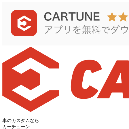
車のカスタムなら
カーチューン