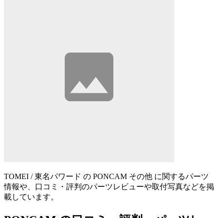
TOMEI / 東名パワード の PONCAM その他 に関するパーツ
情報や、口コミ・評判のパーツレビューや取付写真などを掲
載しています。