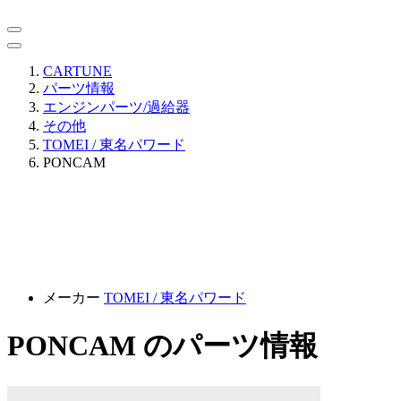
CARTUNE
パーツ情報
エンジンパーツ/過給器
その他
TOMEI / 東名パワード
PONCAM
メーカー
TOMEI / 東名パワード
PONCAM のパーツ情報