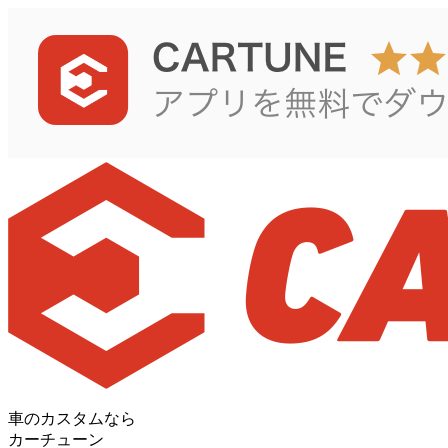
車のカスタムなら
カーチューン