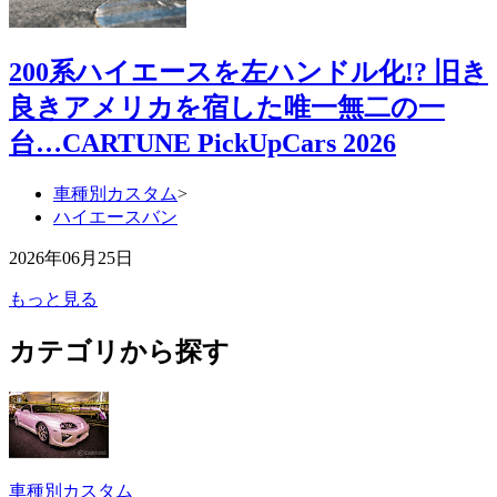
200系ハイエースを左ハンドル化!? 旧き
良きアメリカを宿した唯一無二の一
台…CARTUNE PickUpCars 2026
車種別カスタム
>
ハイエースバン
2026年06月25日
もっと見る
カテゴリから探す
車種別カスタム