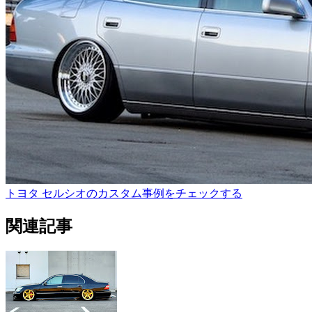
トヨタ セルシオのカスタム事例をチェックする
関連記事