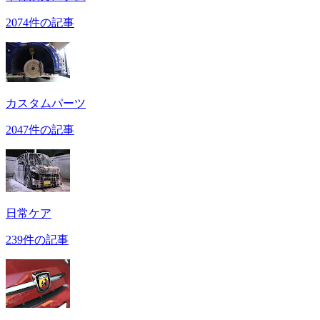
2074件の記事
カスタムパーツ
2047件の記事
日常ケア
239件の記事