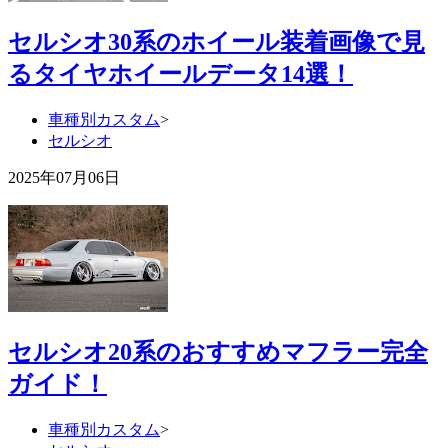
セルシオ30系のホイール装着画像で見
るタイヤホイールデータ14選！
車種別カスタム
>
セルシオ
2025年07月06日
セルシオ20系のおすすめマフラー完全
ガイド！
車種別カスタム
>