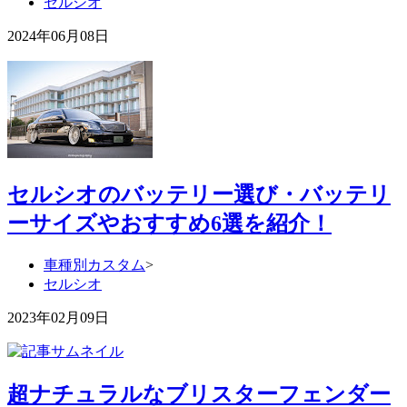
セルシオ
2024年06月08日
セルシオのバッテリー選び・バッテリ
ーサイズやおすすめ6選を紹介！
車種別カスタム
>
セルシオ
2023年02月09日
超ナチュラルなブリスターフェンダー