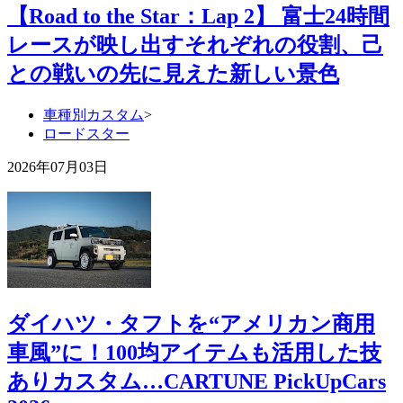
【Road to the Star：Lap 2】 富士24時間
レースが映し出すそれぞれの役割、己
との戦いの先に見えた新しい景色
車種別カスタム
>
ロードスター
2026年07月03日
ダイハツ・タフトを“アメリカン商用
車風”に！100均アイテムも活用した技
ありカスタム…CARTUNE PickUpCars