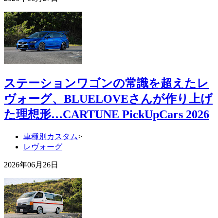
ステーションワゴンの常識を超えたレ
ヴォーグ、BLUELOVEさんが作り上げ
た理想形…CARTUNE PickUpCars 2026
車種別カスタム
>
レヴォーグ
2026年06月26日