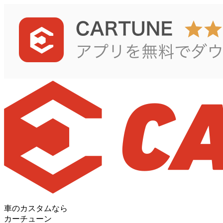
車のカスタムなら
カーチューン