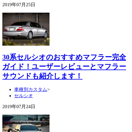
2019年07月25日
30系セルシオのおすすめマフラー完全
ガイド！ユーザーレビューとマフラー
サウンドも紹介します！
車種別カスタム
>
セルシオ
2019年07月24日