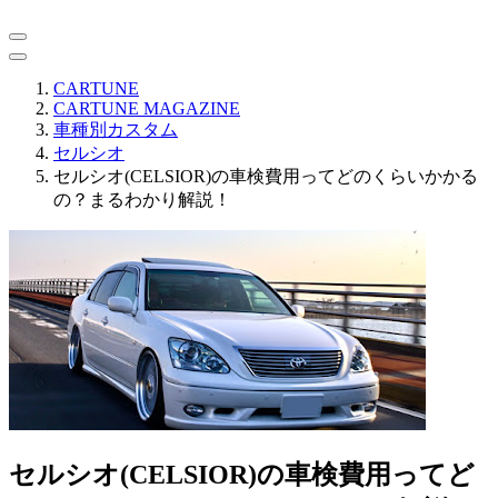
CARTUNE
CARTUNE MAGAZINE
車種別カスタム
セルシオ
セルシオ(CELSIOR)の車検費用ってどのくらいかかる
の？まるわかり解説！
セルシオ(CELSIOR)の車検費用ってど