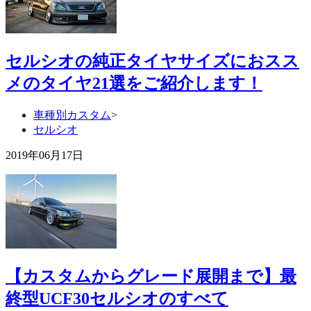
セルシオの純正タイヤサイズにおスス
メのタイヤ21選をご紹介します！
車種別カスタム
>
セルシオ
2019年06月17日
【カスタムからグレード展開まで】最
終型UCF30セルシオのすべて