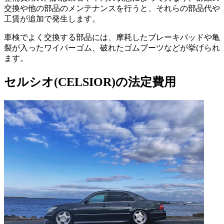
交換や他の部品のメンテナンスを行うと、それらの部品代や
工賃が追加で発生します。
車検でよく交換する部品には、摩耗したブレーキパッドや亀
裂が入ったワイパーゴム、破れたゴムブーツなどが挙げられ
ます。
セルシオ(CELSIOR)の法定費用