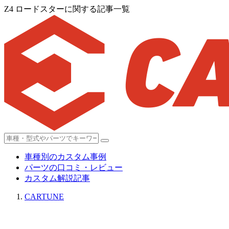
Z4 ロードスターに関する記事一覧
車種別のカスタム事例
パーツの口コミ・レビュー
カスタム解説記事
CARTUNE