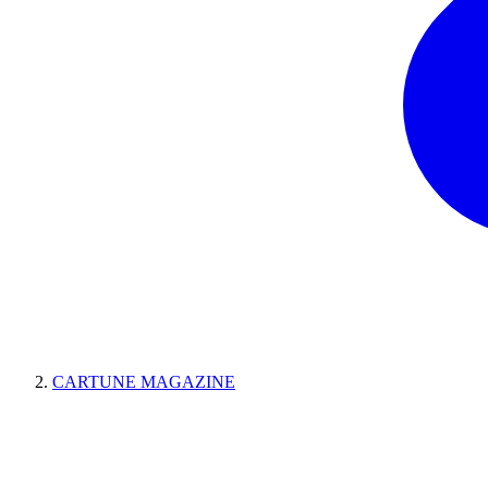
CARTUNE MAGAZINE