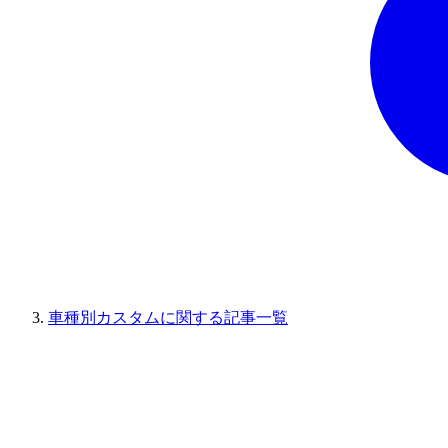
車種別カスタムに関する記事一覧