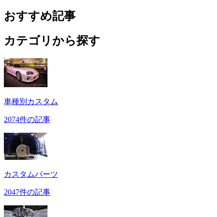
おすすめ記事
カテゴリから探す
車種別カスタム
2074件の記事
カスタムパーツ
2047件の記事