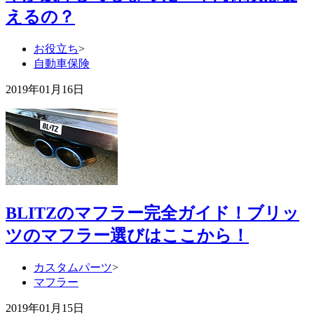
えるの？
お役立ち
>
自動車保険
2019年01月16日
BLITZのマフラー完全ガイド！ブリッ
ツのマフラー選びはここから！
カスタムパーツ
>
マフラー
2019年01月15日