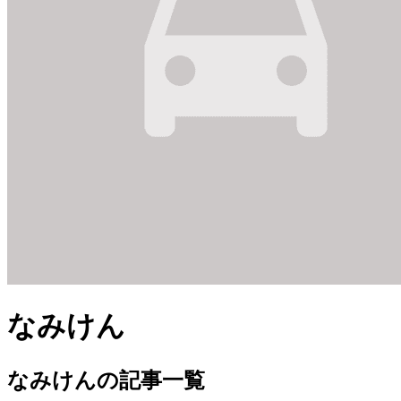
なみけん
なみけんの記事一覧