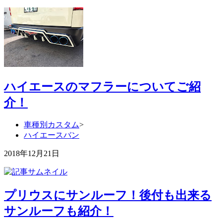
ハイエースのマフラーについてご紹
介！
車種別カスタム
>
ハイエースバン
2018年12月21日
プリウスにサンルーフ！後付も出来る
サンルーフも紹介！