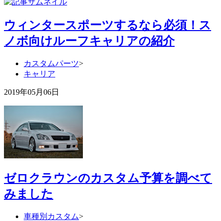
ウィンタースポーツするなら必須！ス
ノボ向けルーフキャリアの紹介
カスタムパーツ
>
キャリア
2019年05月06日
ゼロクラウンのカスタム予算を調べて
みました
車種別カスタム
>