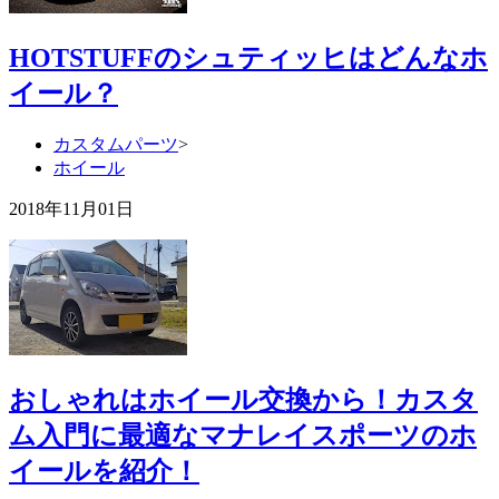
HOTSTUFFのシュティッヒはどんなホ
イール？
カスタムパーツ
>
ホイール
2018年11月01日
おしゃれはホイール交換から！カスタ
ム入門に最適なマナレイスポーツのホ
イールを紹介！