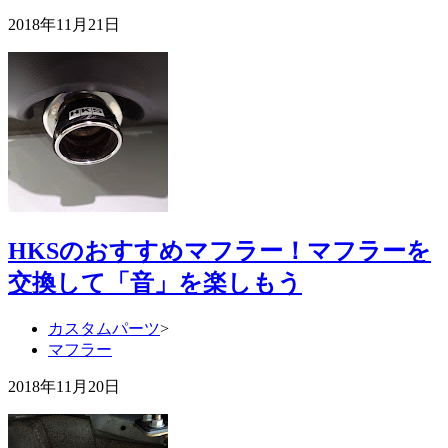
2018年11月21日
HKSのおすすめマフラー！マフラーを
交換して「音」を楽しもう
カスタムパーツ
>
マフラー
2018年11月20日