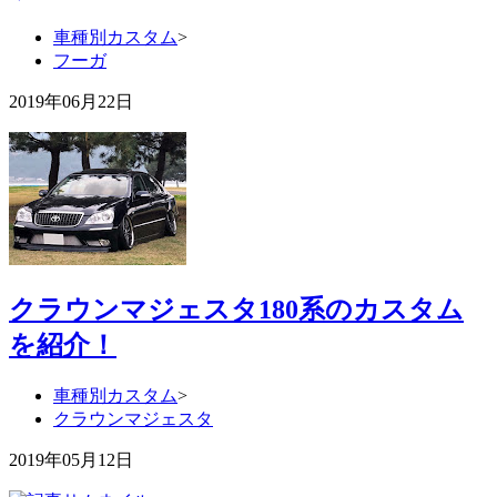
車種別カスタム
>
フーガ
2019年06月22日
クラウンマジェスタ180系のカスタム
を紹介！
車種別カスタム
>
クラウンマジェスタ
2019年05月12日