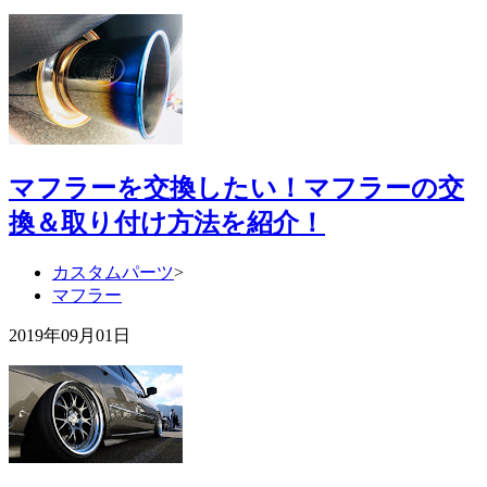
マフラーを交換したい！マフラーの交
換＆取り付け方法を紹介！
カスタムパーツ
>
マフラー
2019年09月01日