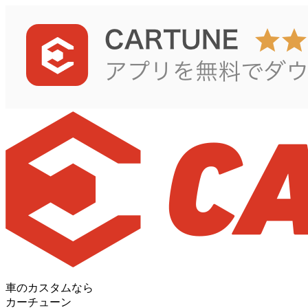
車のカスタムなら
カーチューン