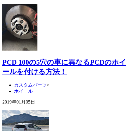
PCD 100の5穴の車に異なるPCDのホイ
ールを付ける方法！
カスタムパーツ
>
ホイール
2019年01月05日