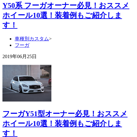
Y50系 フーガオーナー必見！おススメ
ホイール10選！装着例もご紹介しま
す！
車種別カスタム
>
フーガ
2019年06月25日
フーガY51型オーナー必見！おススメ
ホイール10選！装着例もご紹介しま
す！