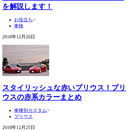
を解説します！
お役立ち
>
車検
2018年12月26日
スタイリッシュな赤いプリウス！プリ
ウスの赤系カラーまとめ
車種別カスタム
>
プリウス
2018年12月25日