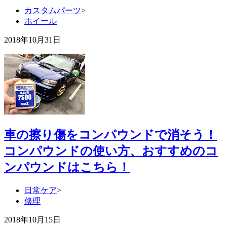
カスタムパーツ
>
ホイール
2018年10月31日
車の擦り傷をコンパウンドで消そう！
コンパウンドの使い方、おすすめのコ
ンパウンドはこちら！
日常ケア
>
修理
2018年10月15日