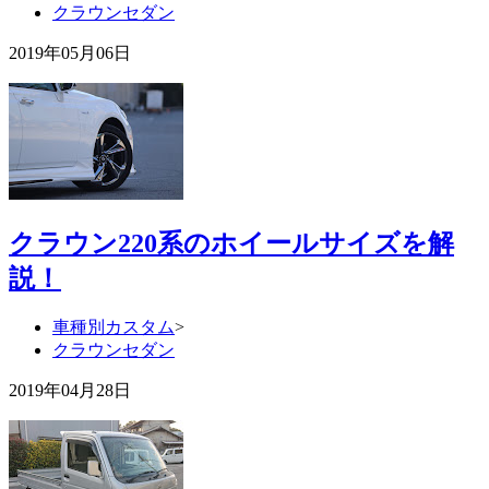
クラウンセダン
2019年05月06日
クラウン220系のホイールサイズを解
説！
車種別カスタム
>
クラウンセダン
2019年04月28日