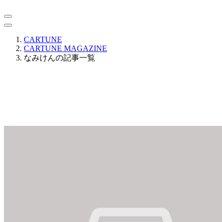
CARTUNE
CARTUNE MAGAZINE
なみけんの記事一覧