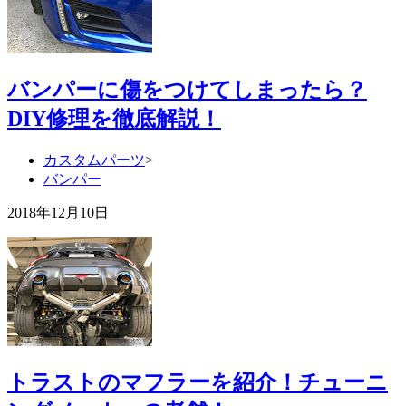
バンパーに傷をつけてしまったら？
DIY修理を徹底解説！
カスタムパーツ
>
バンパー
2018年12月10日
トラストのマフラーを紹介！チューニ