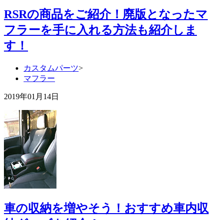
RSRの商品をご紹介！廃版となったマ
フラーを手に入れる方法も紹介しま
す！
カスタムパーツ
>
マフラー
2019年01月14日
車の収納を増やそう！おすすめ車内収