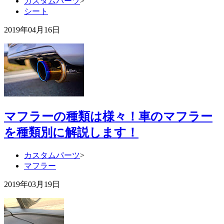
カスタムパーツ
>
シート
2019年04月16日
マフラーの種類は様々！車のマフラー
を種類別に解説します！
カスタムパーツ
>
マフラー
2019年03月19日