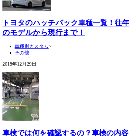
トヨタのハッチバック車種一覧！往年
のモデルから現行まで！
車種別カスタム
>
その他
2018年12月29日
車検では何を確認するの？車検の内容