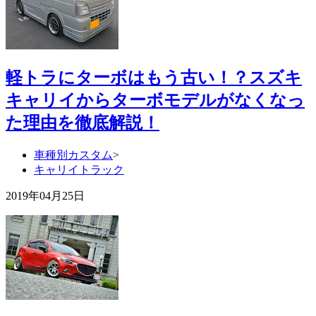
軽トラにターボはもう古い！？スズキ
キャリイからターボモデルがなくなっ
た理由を徹底解説！
車種別カスタム
>
キャリイトラック
2019年04月25日