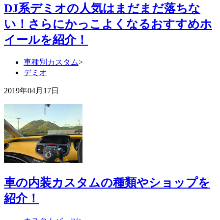
DJ系デミオの人気はまだまだ落ちな
い！さらにかっこよくなるおすすめホ
イールを紹介！
車種別カスタム
>
デミオ
2019年04月17日
車の内装カスタムの種類やショップを
紹介！