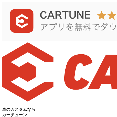
車のカスタムなら
カーチューン