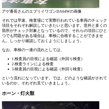
アゲ番長さんのエブリイワゴンDA64Wの画像
それでは早速、検査場にて実際行われている車両のチェック
項目をそれぞれ解説していきたいと思います。意外と多くの
箇所がチェック対象となっているので、それらの項目にひと
つでも問題がある場合は、車検に合格することができませ
ん。しっかり確認しておくようにしましょう。
なお、車検の一連の流れとしては、
1.検査員の目視による確認（外回り検査）
2.検査ラインによる検査
3.検査員の目視による確認（外回り検査）
という流れになっています。では、どのような確認がされて
いるのか、それぞれ見ていきましょう。
ホーン・灯火類