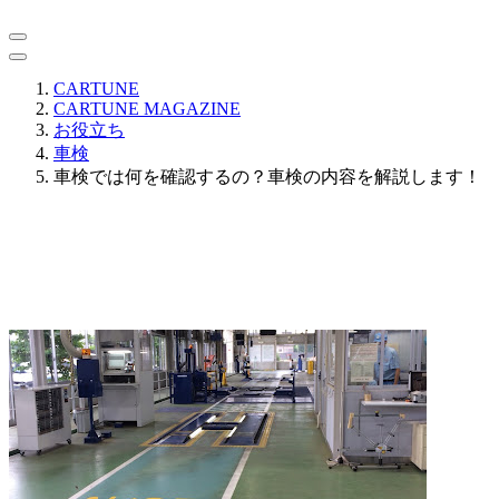
CARTUNE
CARTUNE MAGAZINE
お役立ち
車検
車検では何を確認するの？車検の内容を解説します！