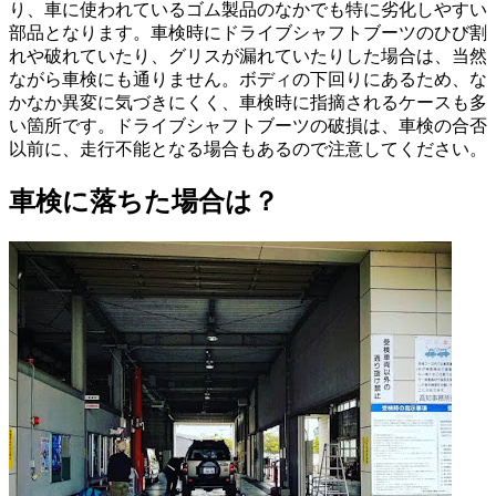
り、車に使われているゴム製品のなかでも特に劣化しやすい
部品となります。車検時にドライブシャフトブーツのひび割
れや破れていたり、グリスが漏れていたりした場合は、当然
ながら車検にも通りません。ボディの下回りにあるため、な
かなか異変に気づきにくく、車検時に指摘されるケースも多
い箇所です。ドライブシャフトブーツの破損は、車検の合否
以前に、走行不能となる場合もあるので注意してください。
車検に落ちた場合は？