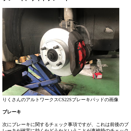
りくさんのアルトワークスCS22Sブレーキパッドの画像
ブレーキ
次にブレーキに関するチェック事項ですが、これは前後のブ
レーキが確実に効くかどうかということが車検時のチェック