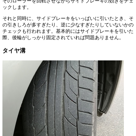
そのローラーを回転させながらサイドブレーキの効きをチェ
ックします。
それと同時に、サイドブレーキをいっぱいに引いたとき、そ
の引きしろが多すぎたり、逆に少なすぎたりしていないかの
チェックも行われます。基本的にはサイドブレーキを引いた
際、後輪がしっかり固定されていれば問題ありません。
タイヤ溝