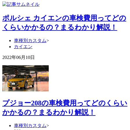
ポルシェ カイエンの車検費用ってどの
くらいかかるの？まるわかり解説！
車種別カスタム
>
カイエン
2022年06月10日
プジョー208の車検費用ってどのくらい
かかるの？まるわかり解説！
車種別カスタム
>