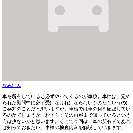
なみけん
車を所有していると必ずやってくるのが車検。車検は、定め
られた期間中に必ず受けなければならないものだというのは
ご存知のことだと思いますが、車検では車の何を確認してい
るのかでしょうか。おそらくその内容まで知っているという
方は少ないかと思います。そこで今回は、車の所有者であれ
ば知っておきたい、車検の検査内容を解説していきます。