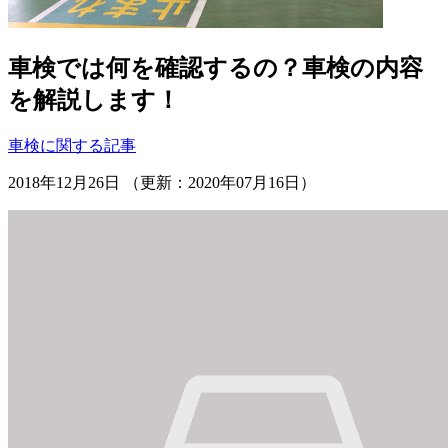
車検では何を確認するの？車検の内容
を解説します！
車検に関する記事
2018年12月26日 （更新：2020年07月16日）