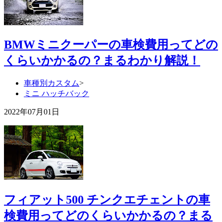
BMWミニクーパーの車検費用ってどの
くらいかかるの？まるわかり解説！
車種別カスタム
>
ミニ ハッチバック
2022年07月01日
フィアット500 チンクエチェントの車
検費用ってどのくらいかかるの？まる