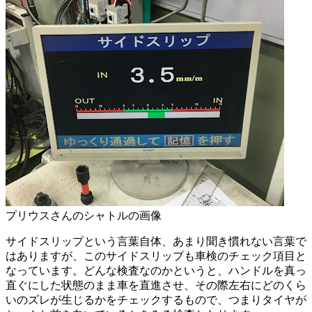
プリウスさんのシャトルの画像
サイドスリップという言葉自体、あまり聞き慣れない言葉で
はありますが、このサイドスリップも車検のチェック項目と
なっています。どんな検査なのかというと、ハンドルを真っ
直ぐにした状態のまま車を直進させ、その際左右にどのくら
いのズレが生じるかをチェックするもので、つまりタイヤが