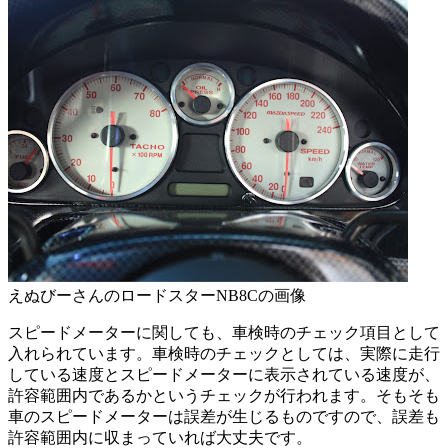
えぬびーさんのロードスターNB8Cの画像
スピードメーターに関しても、車検時のチェック項目として
入れられています。車検時のチェックとしては、実際に走行
している速度とスピードメーターに表示されている速度が、
許容範囲内であるかというチェックが行われます。そもそも
車のスピードメーターは誤差が生じるものですので、誤差も
許容範囲内に収まっていれば大丈夫です。