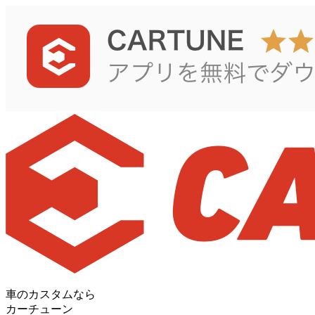
車のカスタムなら
カーチューン