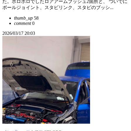
た。ボロボロでしたロアアームブッシュ2箇所と、 ついでに
ボールジョイント、スタビリンク、スタビのブッシ...
thumb_up
58
comment
0
2026/03/17 20:03