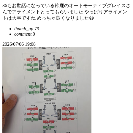
86もお世話になっている鈴鹿のオートモーティブグレイスさ
んでアライメントとってもらいました やっぱりアライメン
トは大事ですね めっちゃ良くなりました😆
thumb_up
79
comment
0
2026/07/06 19:08