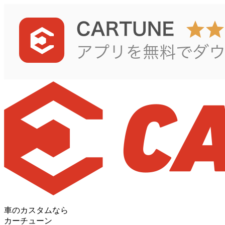
車のカスタムなら
カーチューン