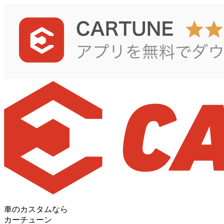
車のカスタムなら
カーチューン