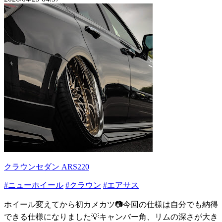
クラウンセダン ARS220
#ニューホイール
#クラウン
#エアサス
ホイール変えてから初カメカツ📷今回の仕様は自分でも納得
できる仕様になりました💡キャンバー角、リムの深さが大き