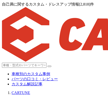
自己満に関するカスタム・ドレスアップ情報[2,818]件
車種別のカスタム事例
パーツの口コミ・レビュー
カスタム解説記事
CARTUNE