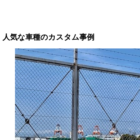
人気な車種のカスタム事例