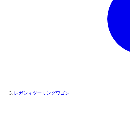
レガシィツーリングワゴン