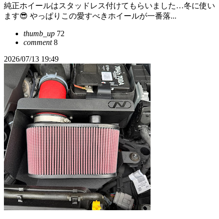
純正ホイールはスタッドレス付けてもらいました…冬に使い
ます😎 やっぱりこの愛すべきホイールが一番落...
thumb_up
72
comment
8
2026/07/13 19:49