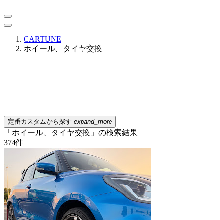
CARTUNE
ホイール、タイヤ交換
定番カスタムから探す
expand_more
「ホイール、タイヤ交換」の検索結果
374
件