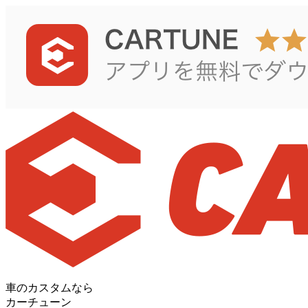
車のカスタムなら
カーチューン