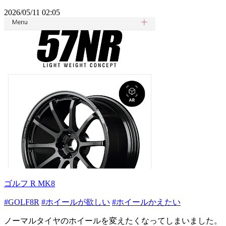
2026/05/11 02:05
ゴルフ R MK8
#GOLF8R
#ホイールが欲しい
#ホイールかえたい
ノーマルタイヤのホイールを変えたくなってしまいました。