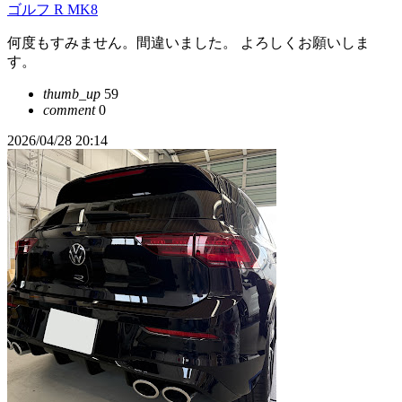
ゴルフ R MK8
何度もすみません。間違いました。 よろしくお願いしま
す。
thumb_up
59
comment
0
2026/04/28 20:14