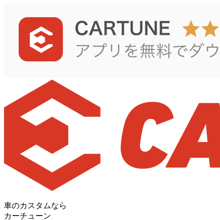
車のカスタムなら
カーチューン