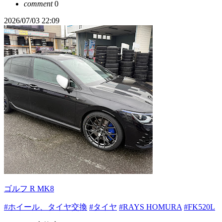
comment
0
2026/07/03 22:09
ゴルフ R MK8
#ホイール、タイヤ交換
#タイヤ
#RAYS HOMURA
#FK520L