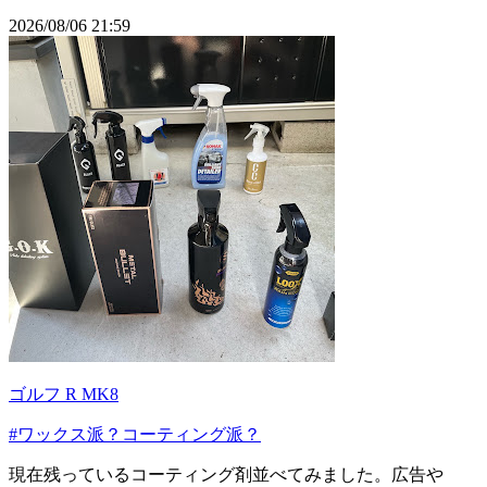
2026/08/06 21:59
ゴルフ R MK8
#ワックス派？コーティング派？
現在残っているコーティング剤並べてみました。広告や