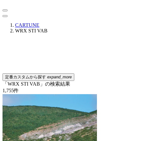
CARTUNE
WRX STI VAB
定番カスタムから探す
expand_more
「WRX STI VAB」の検索結果
1,755
件