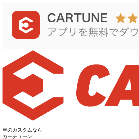
車のカスタムなら
カーチューン