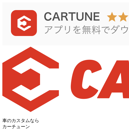
車のカスタムなら
カーチューン