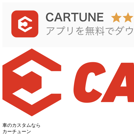
車のカスタムなら
カーチューン