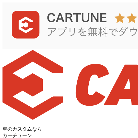
車のカスタムなら
カーチューン