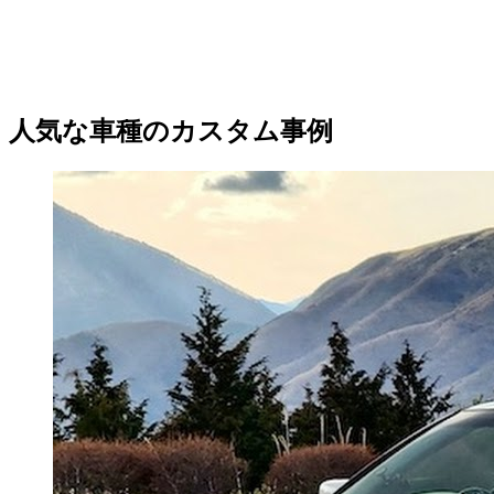
人気な車種のカスタム事例