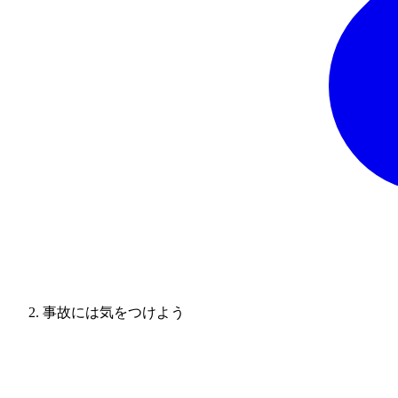
事故には気をつけよう