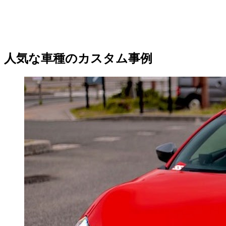
人気な車種のカスタム事例