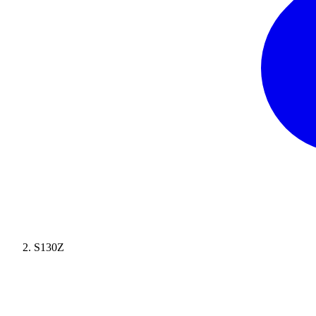
S130Z