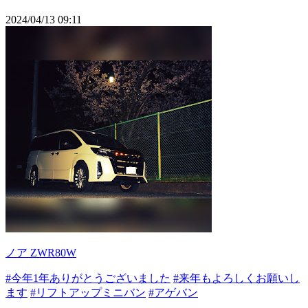
2024/04/13 09:11
ノア ZWR80W
#今年1年ありがとうございました
#来年もよろしくお願いし
ます
#リフトアップミニバン
#アゲバン