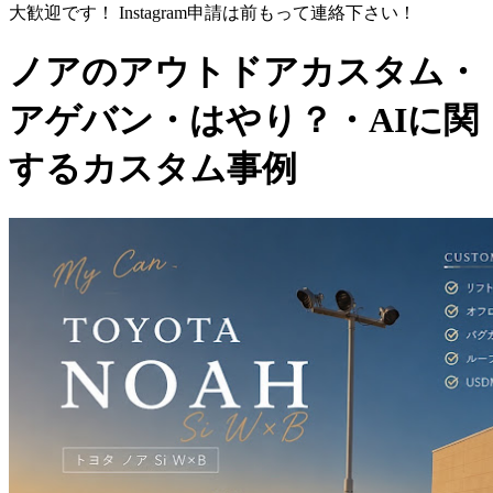
大歓迎です！ Instagram申請は前もって連絡下さい！
ノアのアウトドアカスタム・
アゲバン・はやり？・AIに関
するカスタム事例