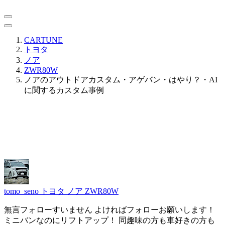
CARTUNE
トヨタ
ノア
ZWR80W
ノアのアウトドアカスタム・アゲバン・はやり？・AI
に関するカスタム事例
tomo_seno
トヨタ ノア ZWR80W
無言フォローすいません よければフォローお願いします！
ミニバンなのにリフトアップ！ 同趣味の方も車好きの方も