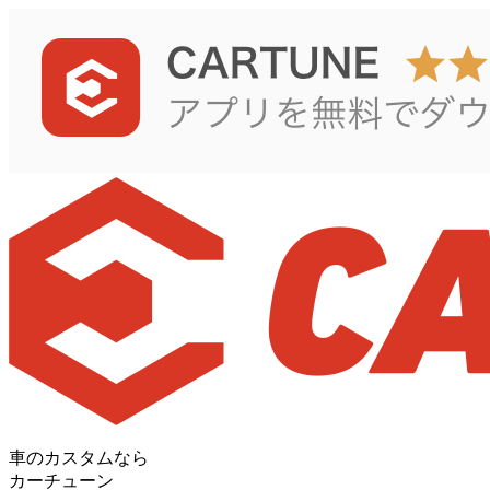
車のカスタムなら
カーチューン