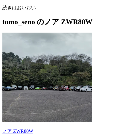
続きはおいおい…
tomo_seno のノア ZWR80W
ノア ZWR80W