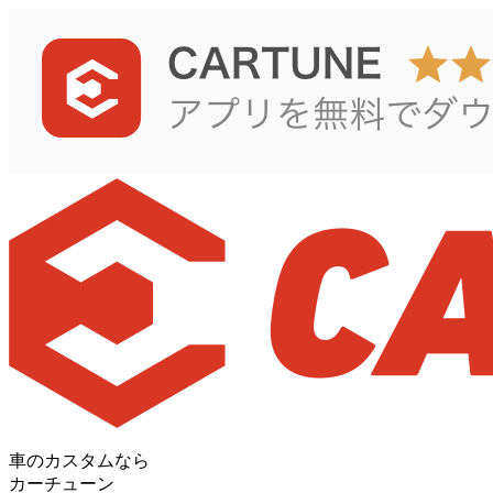
車のカスタムなら
カーチューン