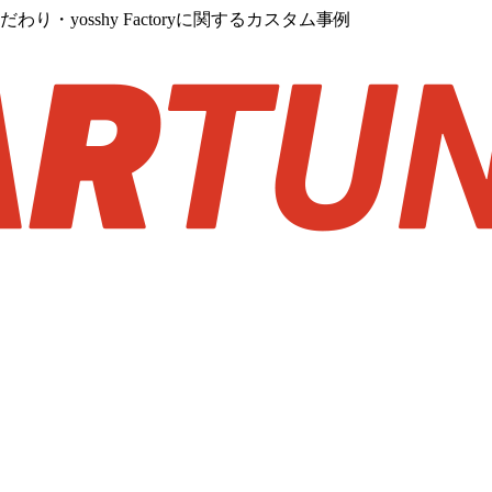
・yosshy Factoryに関するカスタム事例