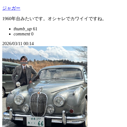
ジャガー
1960年台みたいです。オシャレでカワイイですね。
thumb_up
61
comment
0
2026/03/11 00:14