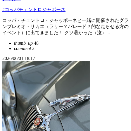
#コッパチェントロジャポーネ
コッパ・チェントロ・ジャッポーネと一緒に開催されたグラ
ンプレミオ・サカエ（ラリー？パレード？的な走らせる方の
イベント）に出てきました！ クソ暑かった（泣）...
thumb_up
48
comment
2
2026/06/01 18:17