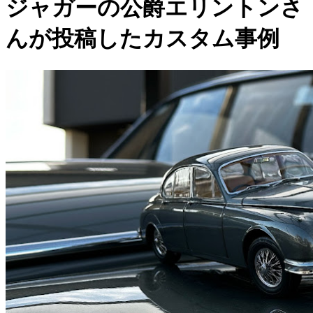
ジャガーの公爵エリントンさ
んが投稿したカスタム事例