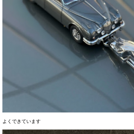
よくできています