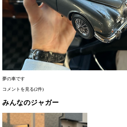
夢の車です
コメントを見る(2件)
みんなのジャガー