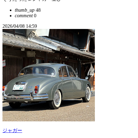
thumb_up
48
comment
0
2026/04/08 14:59
ジャガー