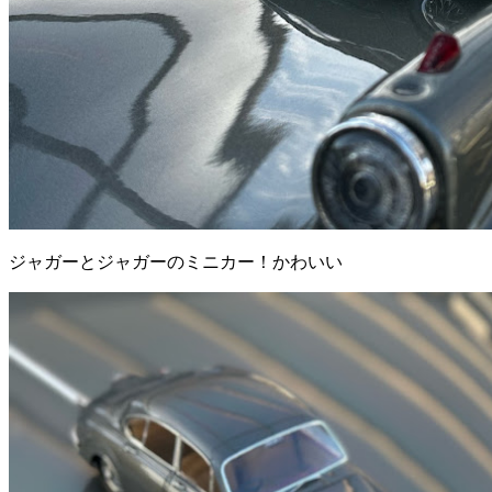
ジャガーとジャガーのミニカー！かわいい