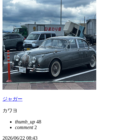
ジャガー
カワヨ
thumb_up
48
comment
2
2026/06/22 08:43