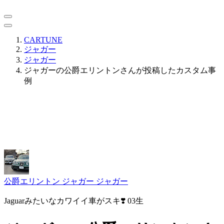
CARTUNE
ジャガー
ジャガー
ジャガーの公爵エリントンさんが投稿したカスタム事
例
公爵エリントン
ジャガー ジャガー
Jaguarみたいなカワイイ車がスキ❣️ 03生