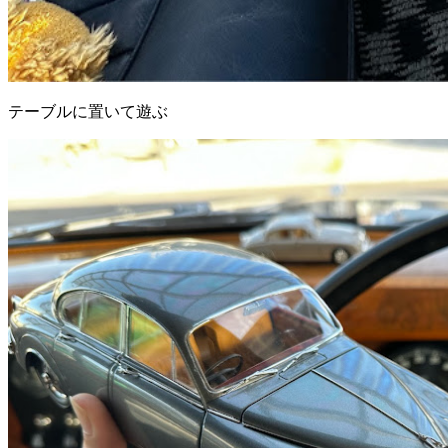
テーブルに置いて遊ぶ