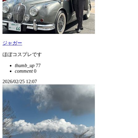
ジャガー
ほぼコスプレです
thumb_up
77
comment
0
2026/02/25 12:07