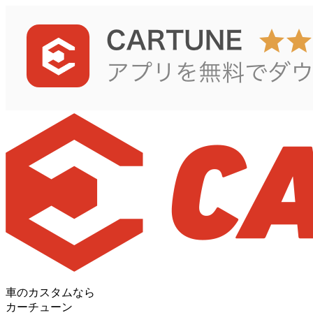
車のカスタムなら
カーチューン