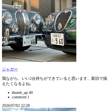
ジャガー
我ながら、いい2台持ちができていると思います。新旧で揃
えたくなるよね。
thumb_up
49
comment
1
2026/07/02 22:28