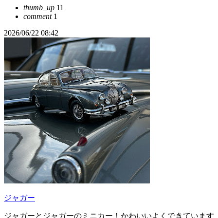
thumb_up
11
comment
1
2026/06/22 08:42
ジャガー
ジャガーとジャガーのミニカー！かわいいよくできています