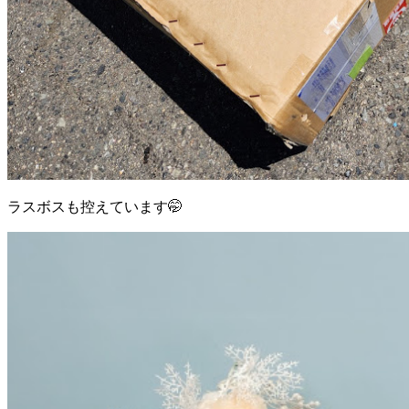
ラスボスも控えています🤭