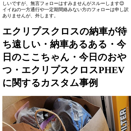
しいですが、無言フォローはすみませんがスルーします😌
イイねの一方通行や一定期間絡みない方のフォローは申し訳
ありませんが、外します。
エクリプスクロスの納車が待
ち遠しい・納車あるある・今
日のここちゃん・今日のおや
つ・エクリプスクロスPHEV
に関するカスタム事例