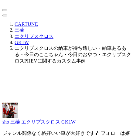
CARTUNE
三菱
エクリプスクロス
GK1W
エクリプスクロスの納車が待ち遠しい・納車あるあ
る・今日のここちゃん・今日のおやつ・エクリプスク
ロスPHEVに関するカスタム事例
sho
三菱 エクリプスクロス GK1W
ジャンル関係なく格好いい車が大好きです🎵 フォローは嬉