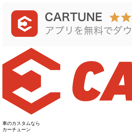
車のカスタムなら
カーチューン