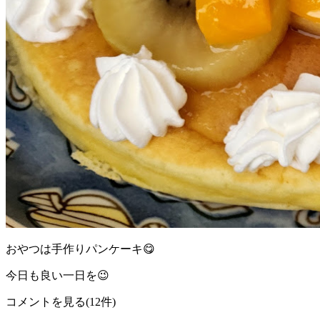
おやつは手作りパンケーキ😋
今日も良い一日を😉
コメントを見る(12件)