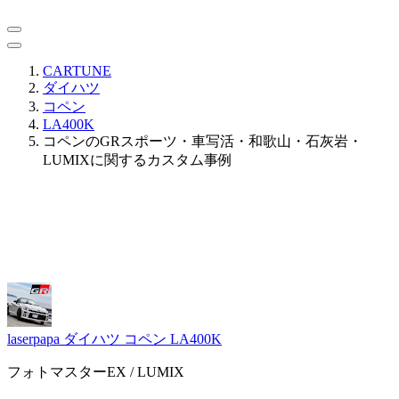
CARTUNE
ダイハツ
コペン
LA400K
コペンのGRスポーツ・車写活・和歌山・石灰岩・
LUMIXに関するカスタム事例
laserpapa
ダイハツ コペン LA400K
フォトマスターEX / LUMIX