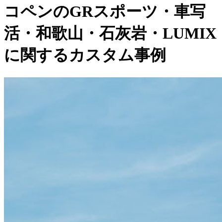
コペンのGRスポーツ・車写
活・和歌山・石灰岩・LUMIX
に関するカスタム事例