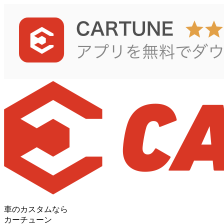
車のカスタムなら
カーチューン