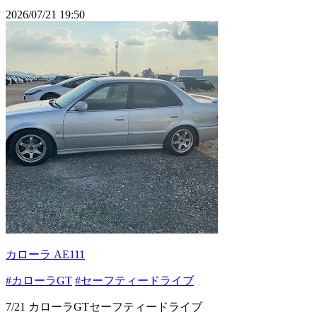
2026/07/21 19:50
カローラ AE111
#カローラGT
#セーフティードライブ
7/21 カローラGTセーフティードライブ