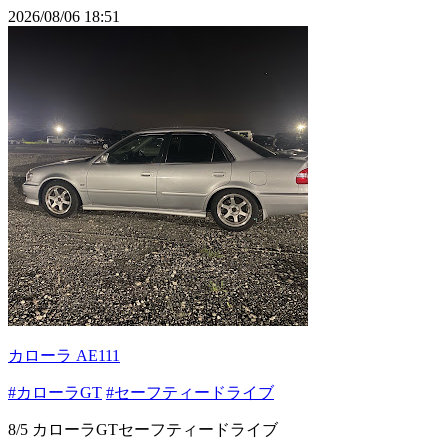
2026/08/06 18:51
カローラ AE111
#カローラGT
#セーフティードライブ
8/5 カローラGTセーフティードライブ