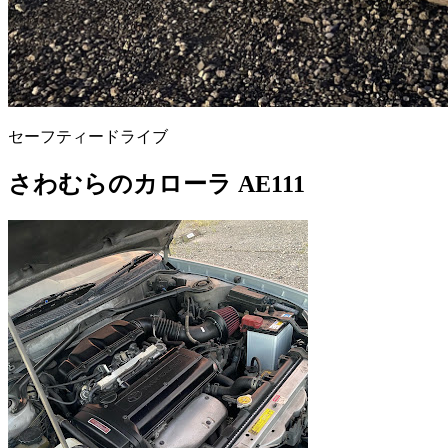
セーフティードライブ
さわむらのカローラ AE111