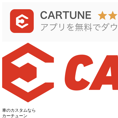
車のカスタムなら
カーチューン