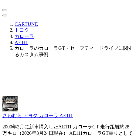
CARTUNE
トヨタ
カローラ
AE111
カローラのカローラGT・セーフティードライブに関す
るカスタム事例
さわむら
トヨタ カローラ AE111
2000年2月に新車購入したAE111 カローラGT 走行距離約28
万キロ（2026年3月24日現在） AE111カローラGT乗りとして