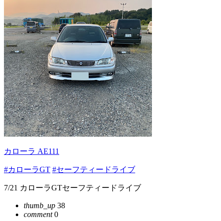
カローラ AE111
#カローラGT
#セーフティードライブ
7/21 カローラGTセーフティードライブ
thumb_up
38
comment
0