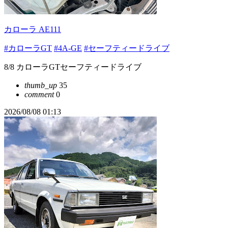
カローラ AE111
#カローラGT
#4A-GE
#セーフティードライブ
8/8 カローラGTセーフティードライブ
thumb_up
35
comment
0
2026/08/08 01:13