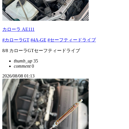
カローラ AE111
#カローラGT
#4A-GE
#セーフティードライブ
8/8 カローラGTセーフティードライブ
thumb_up
35
comment
0
2026/08/08 01:13