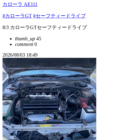
カローラ AE111
#カローラGT
#セーフティードライブ
8/3 カローラGTセーフティードライブ
thumb_up
45
comment
0
2026/08/03 18:49