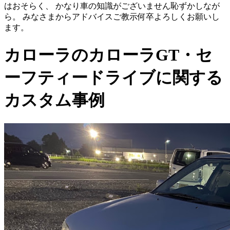
はおそらく、 かなり車の知識がございません恥ずかしなが
ら。 みなさまからアドバイスご教示何卒よろしくお願いし
ます。
カローラのカローラGT・セ
ーフティードライブに関する
カスタム事例