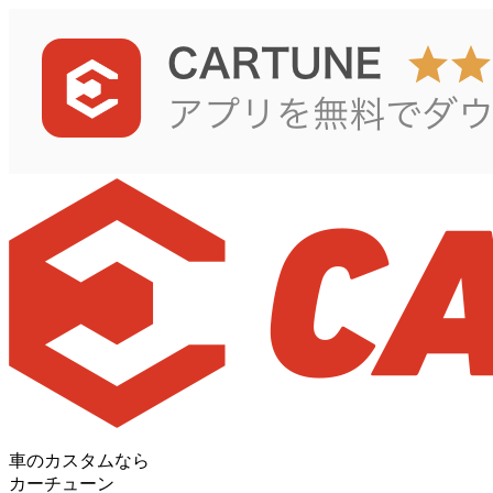
車のカスタムなら
カーチューン