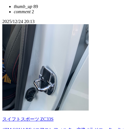
thumb_up
89
comment
2
2025/12/24 20:13
スイフトスポーツ ZC33S