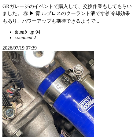
GRガレージのイベントで購入して、交換作業もしてもらい
ました。 赤 ▶ 青 ルブロスのクーラント液です✌️ 冷却効果
もあり、パワーアップも期待できるようで...
thumb_up
94
comment
2
2026/07/19 07:39