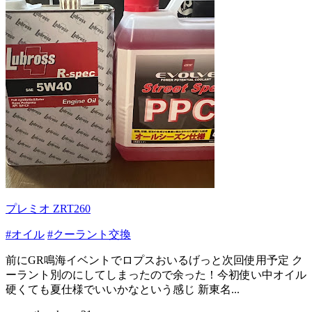
プレミオ ZRT260
#オイル
#クーラント交換
前にGR鳴海イベントでロプスおいるげっと次回使用予定 ク
ーラント別のにしてしまったので余った！今初使い中オイル
硬くても夏仕様でいいかなという感じ 新東名...