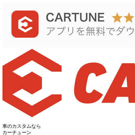
車のカスタムなら
カーチューン