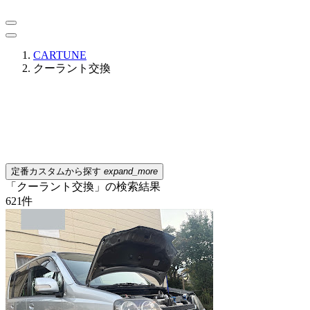
CARTUNE
クーラント交換
定番カスタムから探す
expand_more
「クーラント交換」の検索結果
621
件