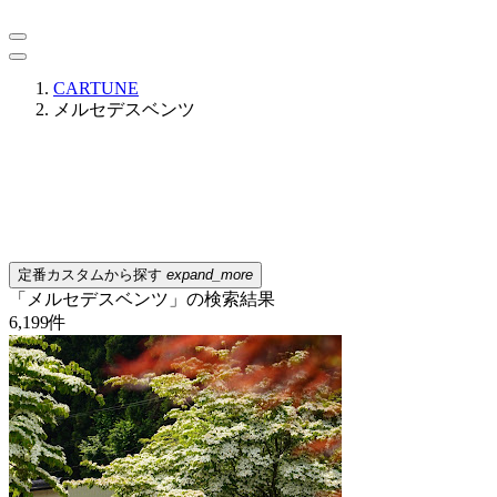
CARTUNE
メルセデスベンツ
定番カスタムから探す
expand_more
「メルセデスベンツ」の検索結果
6,199
件