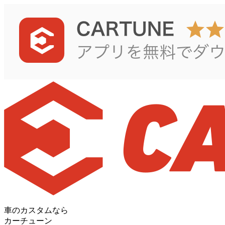
車のカスタムなら
カーチューン