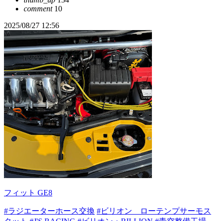
comment
10
2025/08/27 12:56
フィット GE8
#ラジエーターホース交換
#ビリオン ローテンプサーモス