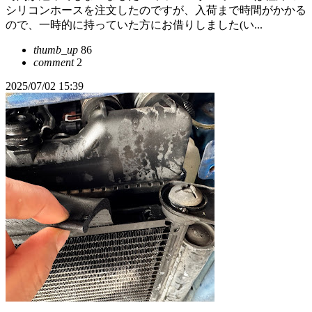
シリコンホースを注文したのですが、入荷まで時間がかかる
ので、一時的に持っていた方にお借りしました(い...
thumb_up
86
comment
2
2025/07/02 15:39