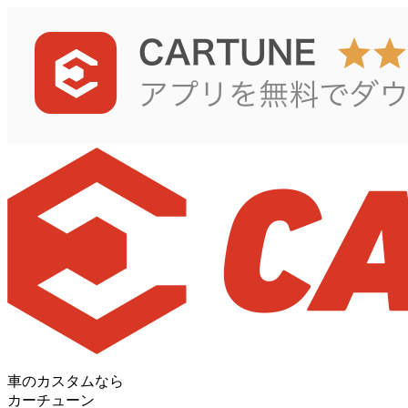
車のカスタムなら
カーチューン