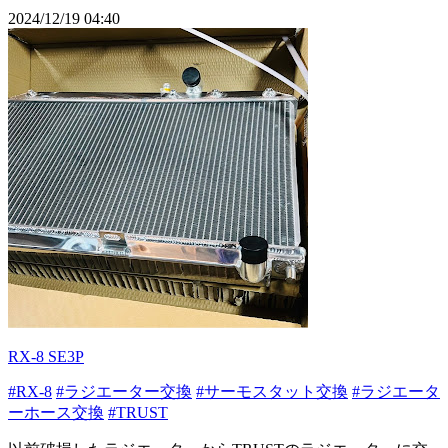
2024/12/19 04:40
RX-8 SE3P
#RX-8
#ラジエーター交換
#サーモスタット交換
#ラジエータ
ーホース交換
#TRUST