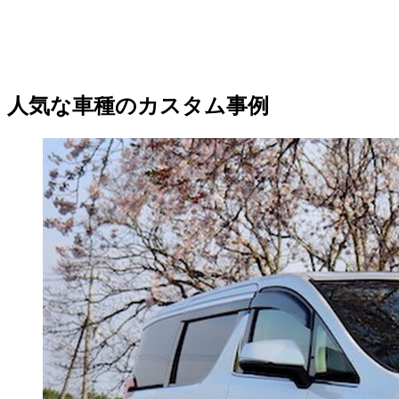
人気な車種のカスタム事例