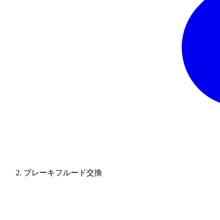
ブレーキフルード交換