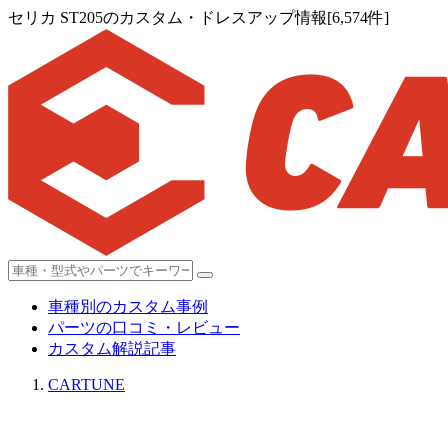
セリカ ST205のカスタム・ドレスアップ情報[6,574件]
車種別のカスタム事例
パーツの口コミ・レビュー
カスタム解説記事
CARTUNE