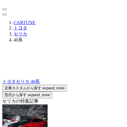
CARTUNE
トヨタ
セリカ
40系
トヨタ
セリカ 40系
定番カスタムから探す
expand_more
型式から探す
expand_more
セリカの特集記事