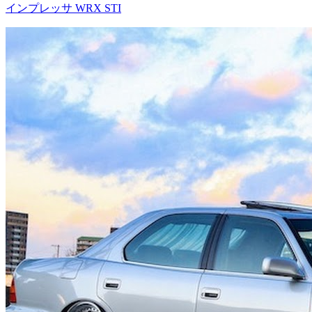
インプレッサ WRX STI