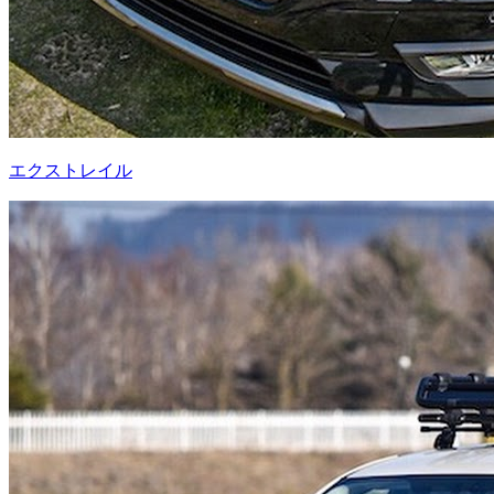
エクストレイル