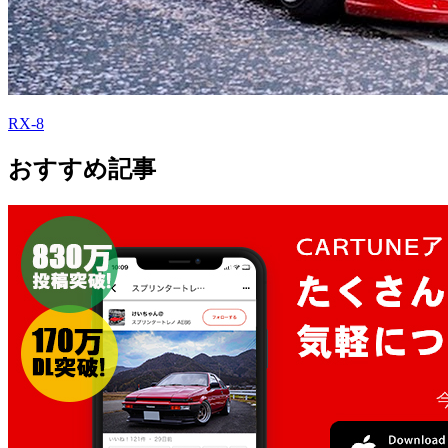
RX-8
おすすめ記事