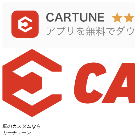
車のカスタムなら
カーチューン