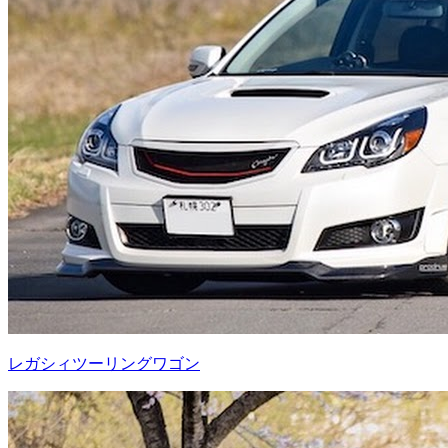
レガシィツーリングワゴン