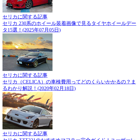
セリカに関する記事
セリカ 230系のホイール装着画像で見るタイヤホイールデー
タ15選！(2025年07月05日)
セリカに関する記事
セリカ（CELICA）の車検費用ってどのくらいかかるの？ま
るわかり解説！(2020年02月18日)
セリカに関する記事