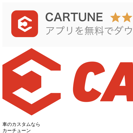
車のカスタムなら
カーチューン