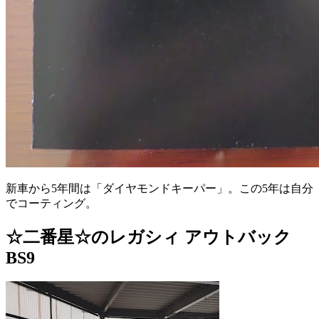
新車から5年間は「ダイヤモンドキーパー」。この5年は自分
でコーティング。
☆二番星☆のレガシィ アウトバック
BS9