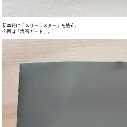
新車時に「スリーラスター」を塗布。
今回は「塩害ガード」。