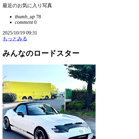
最近のお気に入り写真
thumb_up
78
comment
0
2025/10/19 09:31
もっとみる
みんなのロードスター