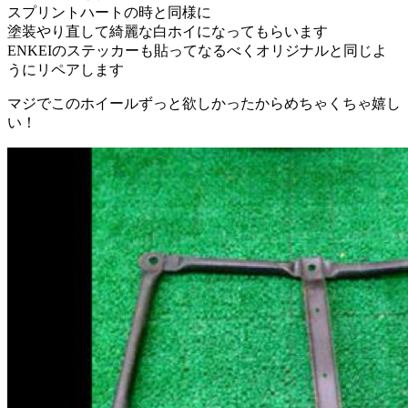
スプリントハートの時と同様に
塗装やり直して綺麗な白ホイになってもらいます
ENKEIのステッカーも貼ってなるべくオリジナルと同じよ
うにリペアします
マジでこのホイールずっと欲しかったからめちゃくちゃ嬉し
い！