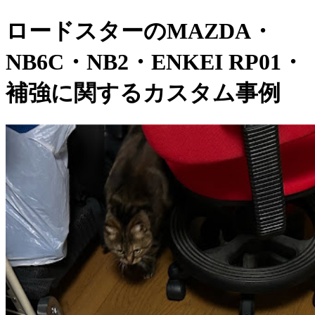
ロードスターのMAZDA・
NB6C・NB2・ENKEI RP01・
補強に関するカスタム事例