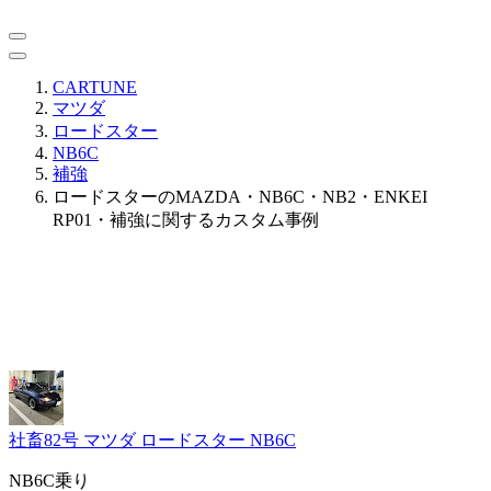
CARTUNE
マツダ
ロードスター
NB6C
補強
ロードスターのMAZDA・NB6C・NB2・ENKEI
RP01・補強に関するカスタム事例
社畜82号
マツダ ロードスター NB6C
NB6C乗り