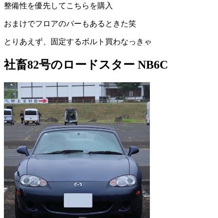
整備性を優先してこちらを購入
おまけでフロアのバーもあるときた笑
とりあえず、固定するボルト買わなっきゃ
社畜82号のロードスター NB6C