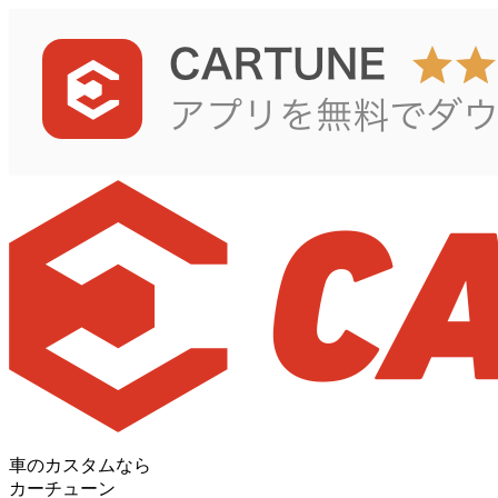
車のカスタムなら
カーチューン