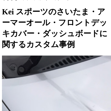
Kei スポーツのさいたま・ア
ーマーオール・フロントデッ
キカバー・ダッシュボードに
関するカスタム事例