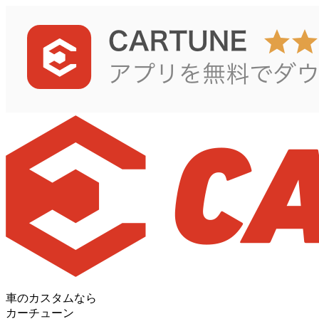
車のカスタムなら
カーチューン