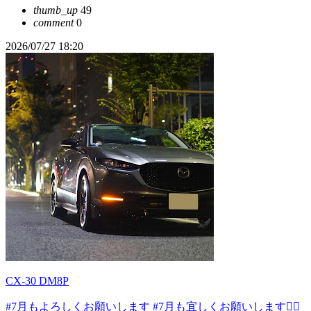
thumb_up
49
comment
0
2026/07/27 18:20
CX-30 DM8P
#7月もよろしくお願いします
#7月も宜しくお願いします🙇‍♂️