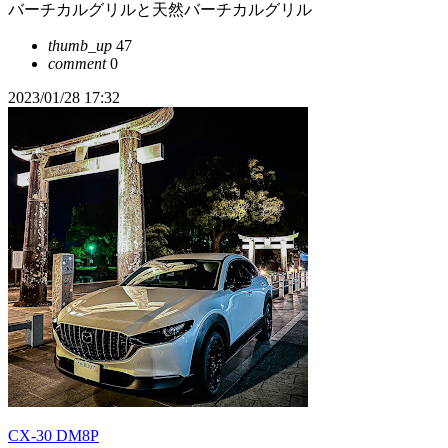
バーチカルグリルと天然バーチカルグリル
thumb_up
47
comment
0
2023/01/28 17:32
CX-30 DM8P