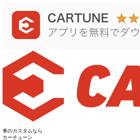
車のカスタムなら
カーチューン