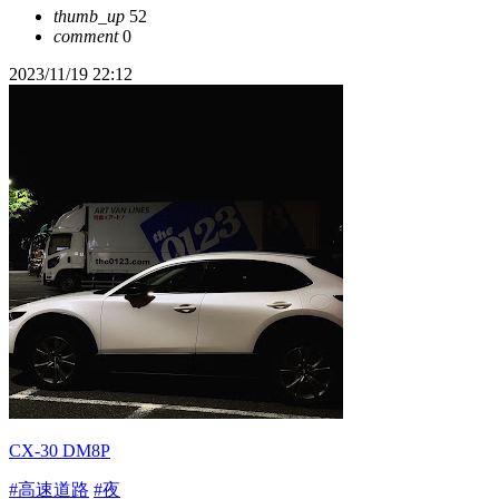
thumb_up
52
comment
0
2023/11/19 22:12
CX-30 DM8P
#高速道路
#夜