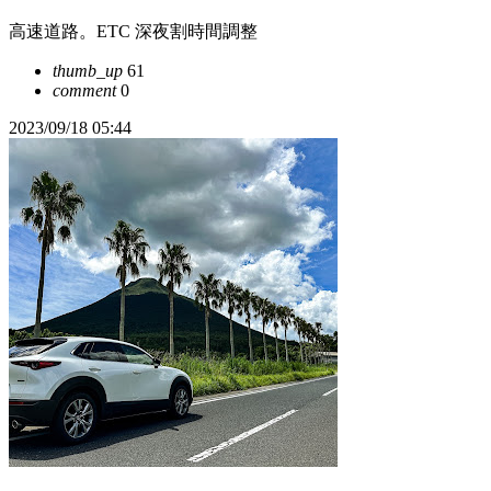
高速道路。ETC 深夜割時間調整
thumb_up
61
comment
0
2023/09/18 05:44