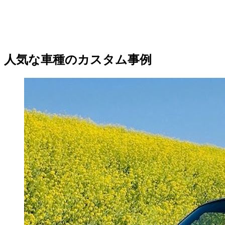
人気な車種のカスタム事例