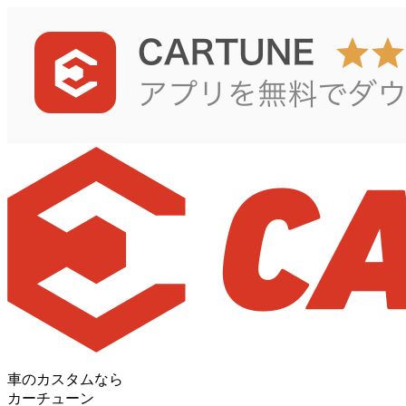
車のカスタムなら
カーチューン