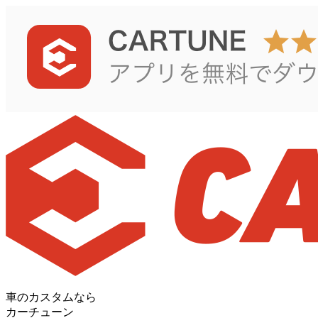
車のカスタムなら
カーチューン