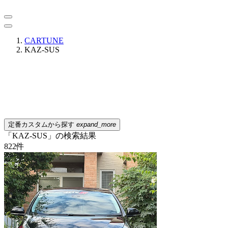
CARTUNE
KAZ-SUS
定番カスタムから探す
expand_more
「KAZ-SUS」の検索結果
822
件