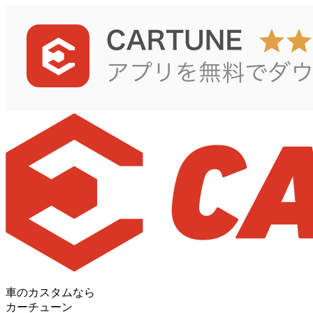
車のカスタムなら
カーチューン