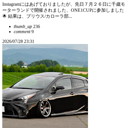
Instagramにはあげておりましたが、先日７月２６日に千歳モ
ーターランドで開催されました、ONE1CUPに参加しました
🌟 結果は、プリウス/カローラ部...
thumb_up
236
comment
9
2026/07/28 23:31