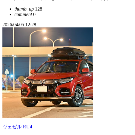
thumb_up
128
comment
0
2026/04/05 12:28
ヴェゼル RU4