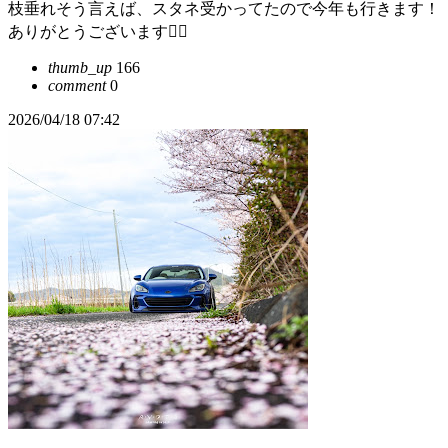
枝垂れそう言えば、スタネ受かってたので今年も行きます！
ありがとうございます🙇‍♂️
thumb_up
166
comment
0
2026/04/18 07:42