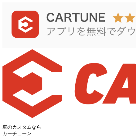
車のカスタムなら
カーチューン