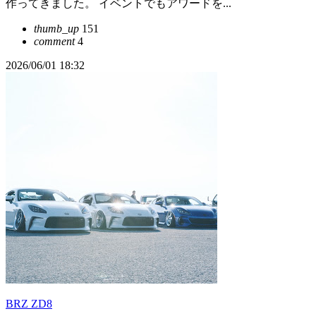
作ってきました。 イベントでもアワードを...
thumb_up
151
comment
4
2026/06/01 18:32
BRZ ZD8