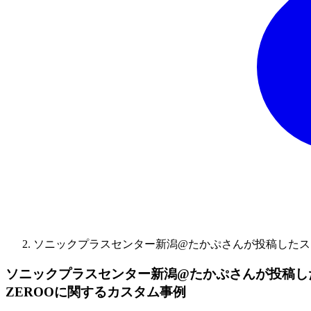
ソニックプラスセンター新潟@たかぷさんが投稿したステータ
ソニックプラスセンター新潟@たかぷさんが投稿したステ
ZEROOに関するカスタム事例