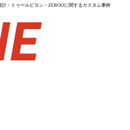
・腕時計・トゥールビヨン・ZEROOに関するカスタム事例