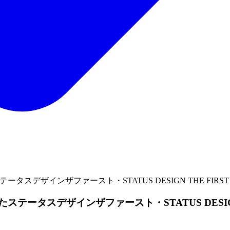
スデザインザファースト・STATUS DESIGN THE FI
ータスデザインザファースト・STATUS DESIGN