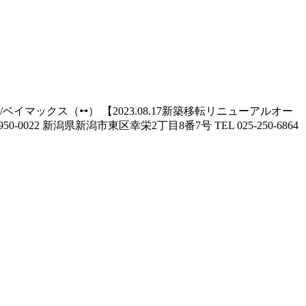
ベイマックス（ꕹ） 【2023.08.17新築移転リニューアルオー
0022 新潟県新潟市東区幸栄2丁目8番7号 TEL 025-250-6864