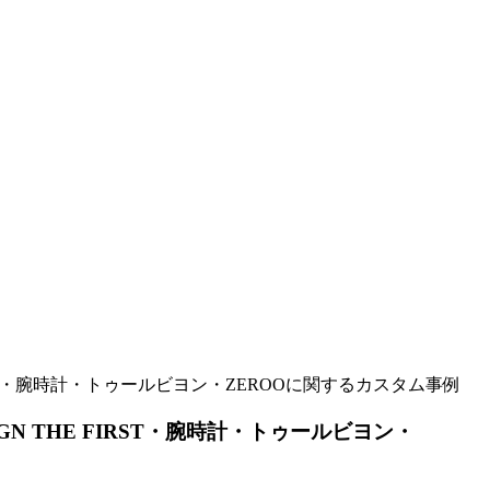
RST・腕時計・トゥールビヨン・ZEROOに関するカスタム事例
 THE FIRST・腕時計・トゥールビヨン・