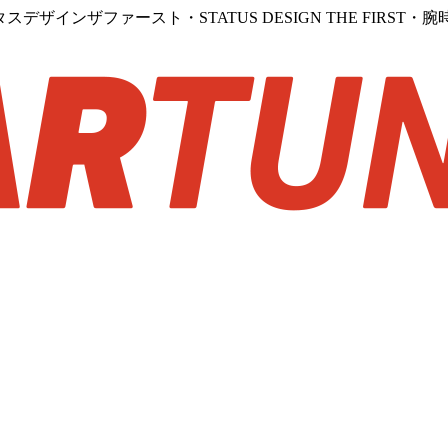
インザファースト・STATUS DESIGN THE FIRST