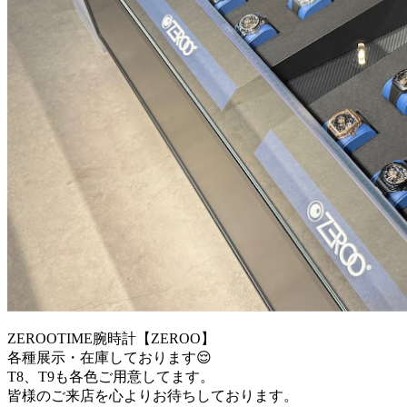
ZEROOTIME腕時計【ZEROO】
各種展示・在庫しております😌
T8、T9も各色ご用意してます。
皆様のご来店を心よりお待ちしております。