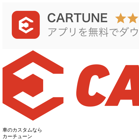
車のカスタムなら
カーチューン