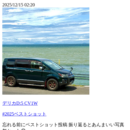
2025/12/15 02:20
デリカD:5 CV1W
#2025ベストショット
忘れる前にベストショット投稿 振り返るとあんまいい写真