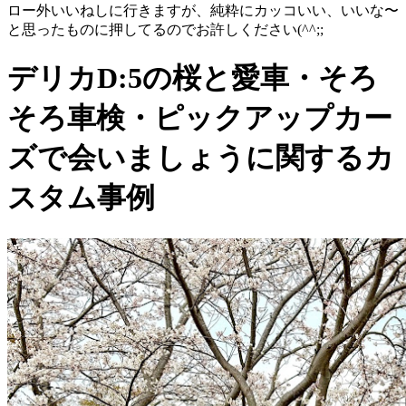
ロー外いいねしに行きますが、純粋にカッコいい、いいな〜
と思ったものに押してるのでお許しください(^^;;
デリカD:5の桜と愛車・そろ
そろ車検・ピックアップカー
ズで会いましょうに関するカ
スタム事例