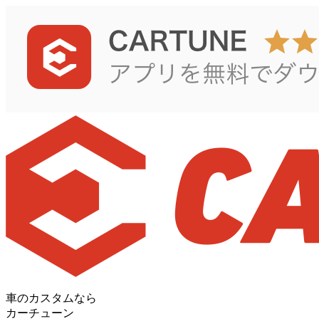
車のカスタムなら
カーチューン