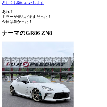
ろしくお願いいたします
あれ？
ミラーが畳んだままだった！
今日は暑かった！
ナーマのGR86 ZN8