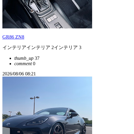
GR86 ZN8
インテリアインテリア 2インテリア 3
thumb_up
37
comment
0
2026/08/06 08:21