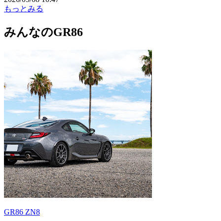
もっとみる
みんなのGR86
GR86 ZN8