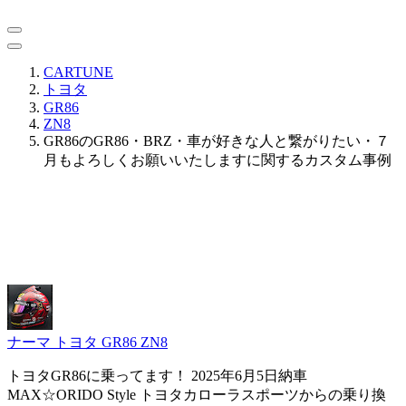
CARTUNE
トヨタ
GR86
ZN8
GR86のGR86・BRZ・車が好きな人と繋がりたい・７
月もよろしくお願いいたしますに関するカスタム事例
ナーマ
トヨタ GR86 ZN8
トヨタGR86に乗ってます！ 2025年6月5日納車
MAX☆ORIDO Style トヨタカローラスポーツからの乗り換