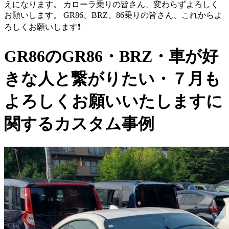
えになります。 カローラ乗りの皆さん、変わらずよろしく
お願いします。 GR86、BRZ、86乗りの皆さん、これからよ
ろしくお願いします❗
GR86のGR86・BRZ・車が好
きな人と繋がりたい・７月も
よろしくお願いいたしますに
関するカスタム事例