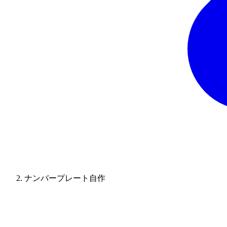
ナンバープレート自作