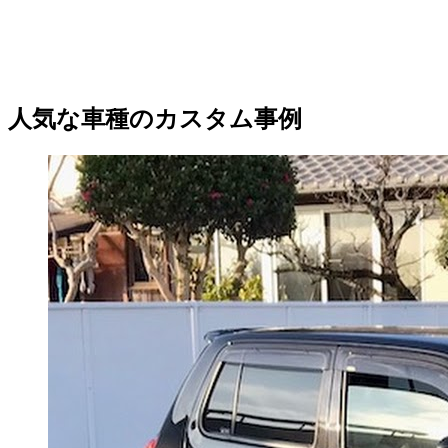
人気な車種のカスタム事例